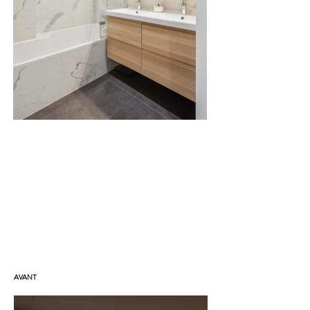
AVANT