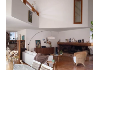
AVANT