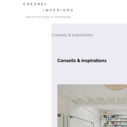
CHESNEL
INTERIORS
ARCHITECTURE D'INTÉRIEUR
Conseils & inspirations
Conseils & inspirations