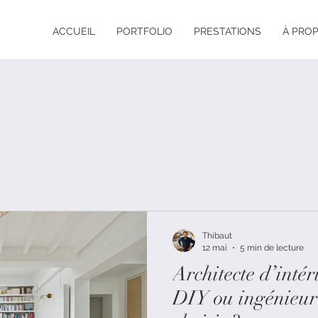
ACCUEIL
PORTFOLIO
PRESTATIONS
À PRO
Thibaut
12 mai
5 min de lecture
Architecte d’intér
DIY ou ingénieur